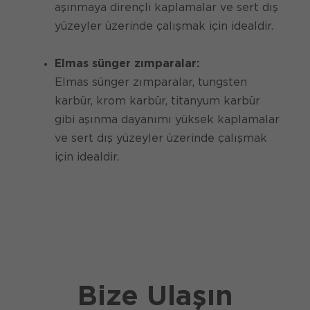
aşınmaya dirençli kaplamalar ve sert dış
yüzeyler üzerinde çalışmak için idealdir.
Elmas sünger zımparalar:
Elmas sünger zımparalar, tungsten
karbür, krom karbür, titanyum karbür
gibi aşınma dayanımı yüksek kaplamalar
ve sert dış yüzeyler üzerinde çalışmak
için idealdir.
Bize Ulaşın