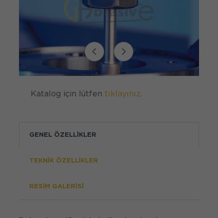
Katalog için lütfen
tıklayınız.
GENEL ÖZELLİKLER
TEKNİK ÖZELLİKLER
RESIM GALERISI